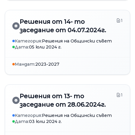
1
Решения от 14- то
заседание от 04.07.2024г.
Категория:
Решения на Общински съвет
Дата:
05 юли 2024 г.
Мандат:
2023-2027
1
Решения от 13- то
заседание от 28.06.2024г.
Категория:
Решения на Общински съвет
Дата:
03 юли 2024 г.