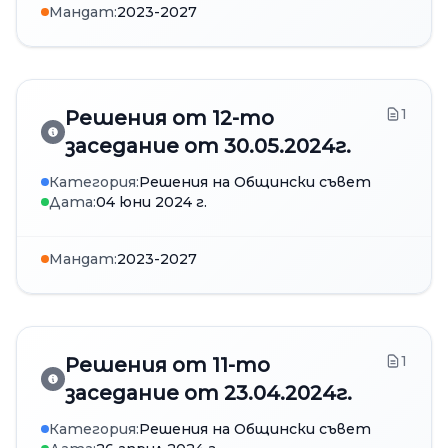
Мандат:
2023-2027
1
Решения от 12-то
заседание от 30.05.2024г.
Категория:
Решения на Общински съвет
Дата:
04 юни 2024 г.
Мандат:
2023-2027
1
Решения от 11-то
заседание от 23.04.2024г.
Категория:
Решения на Общински съвет