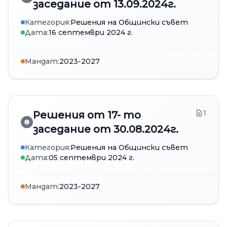
заседание от 13.09.2024г.
Категория:
Решения на Общински съвет
Дата:
16 септември 2024 г.
Мандат:
2023-2027
1
Решения от 17- то
заседание от 30.08.2024г.
Категория:
Решения на Общински съвет
Дата:
05 септември 2024 г.
Мандат:
2023-2027