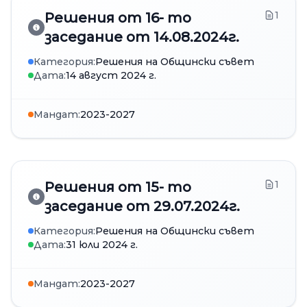
1
Решения от 16- то
заседание от 14.08.2024г.
Категория:
Решения на Общински съвет
Дата:
14 август 2024 г.
Мандат:
2023-2027
1
Решения от 15- то
заседание от 29.07.2024г.
Категория:
Решения на Общински съвет
Дата:
31 юли 2024 г.
Мандат:
2023-2027