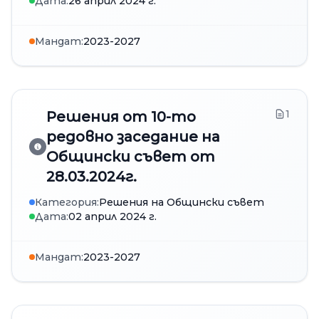
Дата:
26 април 2024 г.
Мандат:
2023-2027
1
Решения от 10-то
редовно заседание на
Общински съвет от
28.03.2024г.
Категория:
Решения на Общински съвет
Дата:
02 април 2024 г.
Мандат:
2023-2027